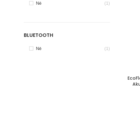
Nē
(1)
BLUETOOTH
Nē
(1)
EcoFl
Ak