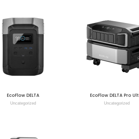
EcoFlow DELTA
EcoFlow DELTA Pro Ul
Uncategorized
Uncategorized